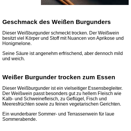
Geschmack des Weißen Burgunders
Dieser Weißburgunder schmeckt trocken. Der Weißwein
besitzt viel Körper und Stoff mit Nuancen von Aprikose und
Honigmelone.
Seine Säure ist angenehm erfrischend, aber dennoch mild
und weich.
Weißer Burgunder trocken zum Essen
Dieser Weißburgunder ist ein vielseitiger Essensbegleiter.
Der Weißwein passt besonders gut zu hellem Fleisch wie
Kalb- und Schweinefleisch, zu Geflügel, Fisch und
Meeresfrüchten sowie zu feinen vegetarischen Gerichten.
Ein wunderbarer Sommer- und Terrassenwein für laue
Sommerabende.