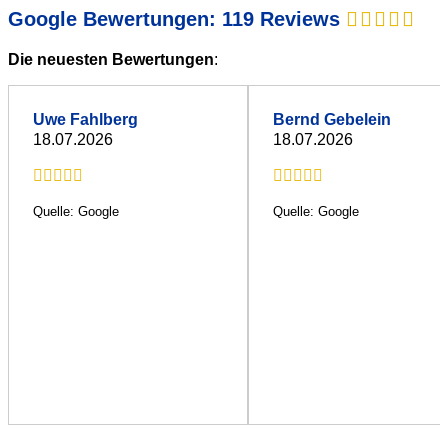
Google Bewertungen: 119 Reviews
Die neuesten Bewertungen
:
Uwe Fahlberg
Bernd Gebelein
18.07.2026
18.07.2026
Quelle: Google
Quelle: Google