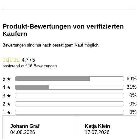
Produkt-Bewertungen von verifizierten
Käufern
Bewertungen sind nur nach bestätigtem Kauf möglich.
4,7 / 5
basierend auf 16 Bewertungen
69%
5 ★
31%
4 ★
0%
3 ★
0%
2 ★
0%
1 ★
Johann Graf
Katja Klein
04.08.2026
17.07.2026