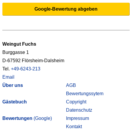
Google-Bewertung abgeben
Weingut Fuchs
Burggasse 1
D-67592 Flörsheim-Dalsheim
Tel.
+49-6243-213
Email
Über uns
AGB
Bewertungssytem
Gästebuch
Copyright
Datenschutz
Bewertungen
(Google)
Impressum
Kontakt