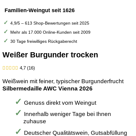
Familien-Weingut seit 1626
4,9/5 – 613 Shop-Bewertungen seit 2025
Mehr als 17.000 Online-Kunden seit 2009
30 Tage freiwilliges Rückgaberecht
Weißer Burgunder trocken
4,7 (16)
Weißwein mit feiner, typischer Burgunderfrucht
Silbermedaille AWC Vienna 2026
Genuss direkt vom Weingut
Innerhalb weniger Tage bei Ihnen
zuhause
Deutscher Qualitätswein, Gutsabfüllung