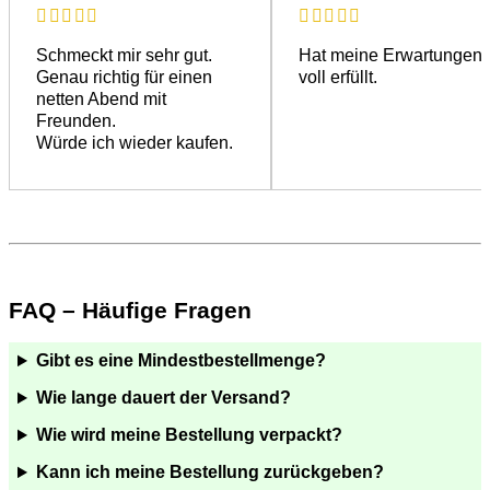
Schmeckt mir sehr gut.
Hat meine Erwartungen
Genau richtig für einen
voll erfüllt.
netten Abend mit
Freunden.
Würde ich wieder kaufen.
FAQ – Häufige Fragen
Gibt es eine Mindestbestellmenge?
Wie lange dauert der Versand?
Wie wird meine Bestellung verpackt?
Kann ich meine Bestellung zurückgeben?