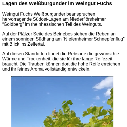
Lagen des Weißburgunder im Weingut Fuchs
Weingut Fuchs Weißburgunder beanspruchen
hervorragende Südost-Lagen am Niederflörsheimer
“Goldberg” im rheinhessischen Teil des Weinguts.
Auf der Pfälzer Seite des Betriebes stehen die Reben an
einem sonnigen Südhang am “Niefernheimer Schnepfenflug”
mit Blick ins Zellertal.
Auf diesen Standorten findet die Rebsorte die gewünschte
Wärme und Trockenheit, die sie für ihre lange Reifezeit
braucht. Die Trauben können dort die hohe Reife erreichen
und ihr feines Aroma vollständig entwickeln.