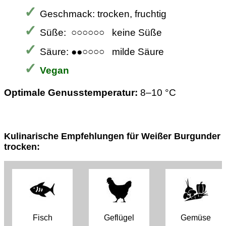
Geschmack: trocken, fruchtig
Süße: ○○○○○○ keine Süße
Säure: ●●○○○○ milde Säure
Vegan
Optimale Genusstemperatur:
8–10 °C
Kulinarische Empfehlungen für Weißer Burgunder
trocken:
Fisch
Geflügel
Gemüse