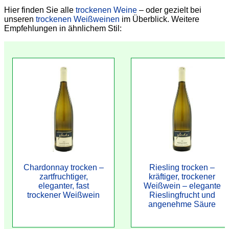
Hier finden Sie alle
trockenen Weine
– oder gezielt bei
unseren
trockenen Weißweinen
im Überblick. Weitere
Empfehlungen in ähnlichem Stil:
Chardonnay trocken –
Riesling trocken –
zartfruchtiger,
kräftiger, trockener
eleganter, fast
Weißwein – elegante
trockener Weißwein
Rieslingfrucht und
angenehme Säure