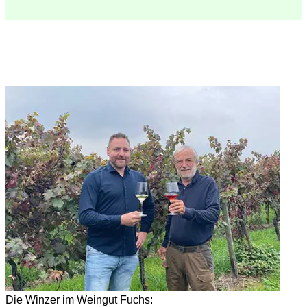
Die Winzer im Weingut Fuchs: