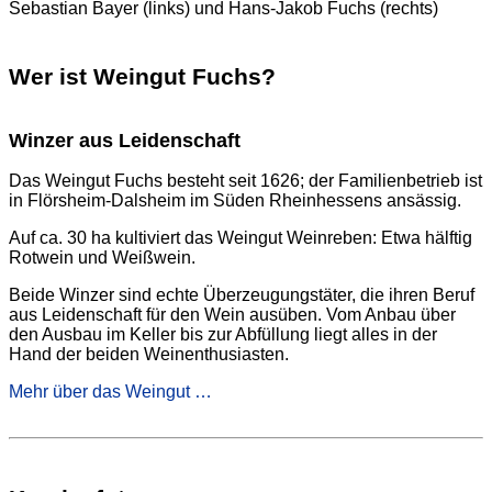
Sebastian Bayer (links) und Hans-Jakob Fuchs (rechts)
Wer ist Weingut Fuchs?
Winzer aus Leidenschaft
Das Weingut Fuchs besteht seit 1626; der Familienbetrieb ist
in Flörsheim-Dalsheim im Süden Rheinhessens ansässig.
Auf ca. 30 ha kultiviert das Weingut Weinreben: Etwa hälftig
Rotwein und Weißwein.
Beide Winzer sind echte Überzeugungstäter, die ihren Beruf
aus Leidenschaft für den Wein ausüben. Vom Anbau über
den Ausbau im Keller bis zur Abfüllung liegt alles in der
Hand der beiden Weinenthusiasten.
Mehr über das Weingut …