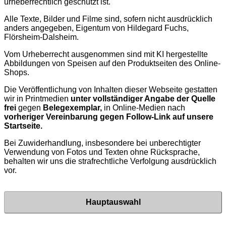
urheberrechtlich geschützt ist.
Alle Texte, Bilder und Filme sind, sofern nicht ausdrücklich
anders angegeben, Eigentum von Hildegard Fuchs,
Flörsheim-Dalsheim.
Vom Urheberrecht ausgenommen sind mit KI hergestellte
Abbildungen von Speisen auf den Produktseiten des Online-
Shops.
Die Veröffentlichung von Inhalten dieser Webseite gestatten
wir in Printmedien
unter vollständiger Angabe der Quelle
frei
gegen
Belegexemplar,
in Online-Medien nach
vorheriger Vereinbarung gegen Follow-Link auf unsere
Startseite.
Bei Zuwiderhandlung, insbesondere bei unberechtigter
Verwendung von Fotos und Texten ohne Rücksprache,
behalten wir uns die strafrechtliche Verfolgung ausdrücklich
vor.
Hauptauswahl