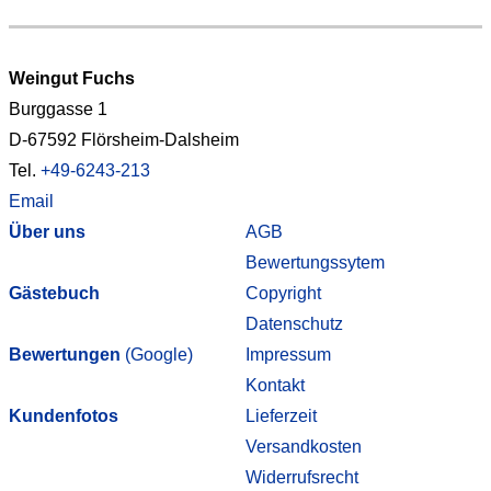
Weingut Fuchs
Burggasse 1
D-67592 Flörsheim-Dalsheim
Tel.
+49-6243-213
Email
Über uns
AGB
Bewertungssytem
Gästebuch
Copyright
Datenschutz
Bewertungen
(Google)
Impressum
Kontakt
Kundenfotos
Lieferzeit
Versandkosten
Widerrufsrecht