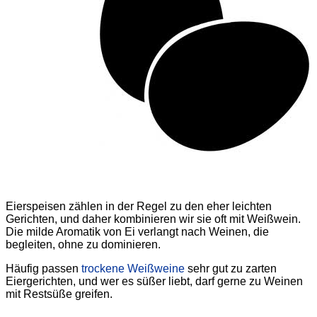
Eierspeisen zählen in der Regel zu den eher leichten
Gerichten, und daher kombinieren wir sie oft mit Weißwein.
Die milde Aromatik von Ei verlangt nach Weinen, die
begleiten, ohne zu dominieren.
Häufig passen
trockene Weißweine
sehr gut zu zarten
Eiergerichten, und wer es süßer liebt, darf gerne zu Weinen
mit Restsüße greifen.