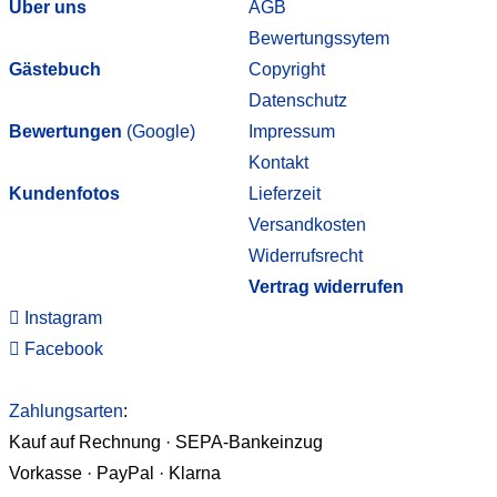
Über uns
AGB
Bewertungssytem
Gästebuch
Copyright
Datenschutz
Bewertungen
(Google)
Impressum
Kontakt
Kundenfotos
Lieferzeit
Versandkosten
Widerrufsrecht
Vertrag widerrufen
Instagram
Facebook
Zahlungsarten
:
Kauf auf Rechnung · SEPA-Bankeinzug
Vorkasse · PayPal · Klarna