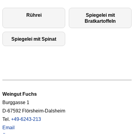
Rührei
Spiegelei mit
Bratkartoffeln
Spiegelei mit Spinat
Weingut Fuchs
Burggasse 1
D-67592 Flörsheim-Dalsheim
Tel.
+49-6243-213
Email