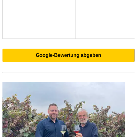
Google-Bewertung abgeben