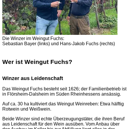
Die Winzer im Weingut Fuchs:
Sebastian Bayer (links) und Hans-Jakob Fuchs (rechts)
Wer ist Weingut Fuchs?
Winzer aus Leidenschaft
Das Weingut Fuchs besteht seit 1626; der Familienbetrieb ist
in Flörsheim-Dalsheim im Süden Rheinhessens ansässig.
Auf ca. 30 ha kultiviert das Weingut Weinreben: Etwa hälftig
Rotwein und Weißwein.
Beide Winzer sind echte Überzeugungstäter, die ihren Beruf
aus Leidenschaft für den Wein ausüben. Vom Anbau über