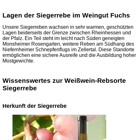
Lagen der Siegerrebe im Weingut Fuchs
Unsere Siegerreben wachsen in sehr warmen, geschützten
Lagen beiderseits der Grenze zwischen Rheinhessen und
der Pfalz. Ein Teil steht im leicht nach Süden geneigten
Monsheimer Rosengarten, weitere Reben am Südhang des
Niefernheimer Schnepfenflugs im Zellertal. Diese Standorte
ermöglichen eine sichere Ausreife und die Ausbildung hoher
Mostgewichte.
Wissenswertes zur Weißwein-Rebsorte
Siegerrebe
Herkunft der Siegerrebe