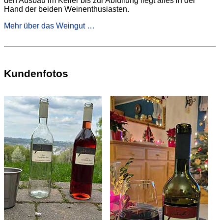
den Ausbau im Keller bis zur Abfüllung liegt alles in der
Hand der beiden Weinenthusiasten.
Mehr über das Weingut …
Kundenfotos