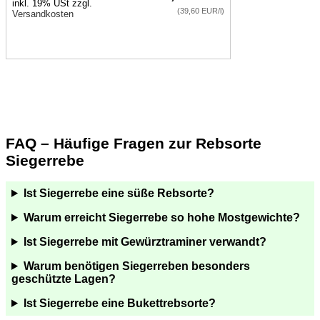
inkl. 19% USt zzgl.
(39,60 EUR/l)
Versandkosten
FAQ – Häufige Fragen zur Rebsorte
Siegerrebe
Ist Siegerrebe eine süße Rebsorte?
Warum erreicht Siegerrebe so hohe Mostgewichte?
Ist Siegerrebe mit Gewürztraminer verwandt?
Warum benötigen Siegerreben besonders
geschützte Lagen?
Ist Siegerrebe eine Bukettrebsorte?