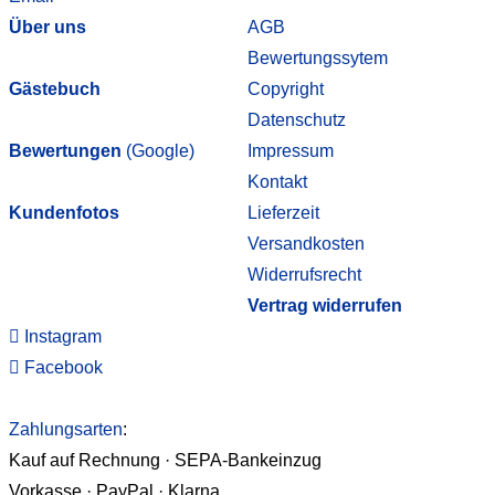
Über uns
AGB
Bewertungssytem
Gästebuch
Copyright
Datenschutz
Bewertungen
(Google)
Impressum
Kontakt
Kundenfotos
Lieferzeit
Versandkosten
Widerrufsrecht
Vertrag widerrufen
Instagram
Facebook
Zahlungsarten
:
Kauf auf Rechnung · SEPA-Bankeinzug
Vorkasse · PayPal · Klarna