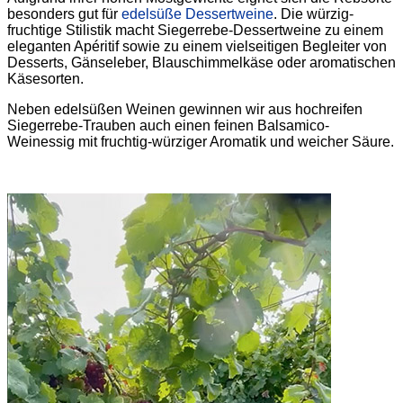
besonders gut für
edelsüße Dessertweine
. Die würzig-
fruchtige Stilistik macht Siegerrebe-Dessertweine zu einem
eleganten Apéritif sowie zu einem vielseitigen Begleiter von
Desserts, Gänseleber, Blauschimmelkäse oder aromatischen
Käsesorten.
Neben edelsüßen Weinen gewinnen wir aus hochreifen
Siegerrebe-Trauben auch einen feinen Balsamico-
Weinessig mit fruchtig-würziger Aromatik und weicher Säure.