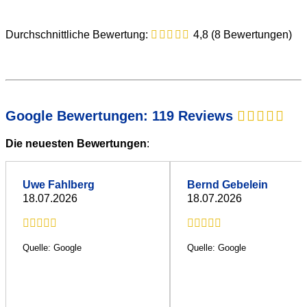
Durchschnittliche Bewertung:
4,8 (8 Bewertungen)
Google Bewertungen: 119 Reviews
Die neuesten Bewertungen
:
Uwe Fahlberg
Bernd Gebelein
18.07.2026
18.07.2026
Quelle: Google
Quelle: Google