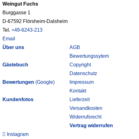
Weingut Fuchs
Burggasse 1
D-67592 Flörsheim-Dalsheim
Tel.
+49-6243-213
Email
Über uns
AGB
Bewertungssytem
Gästebuch
Copyright
Datenschutz
Bewertungen
(Google)
Impressum
Kontakt
Kundenfotos
Lieferzeit
Versandkosten
Widerrufsrecht
Vertrag widerrufen
Instagram