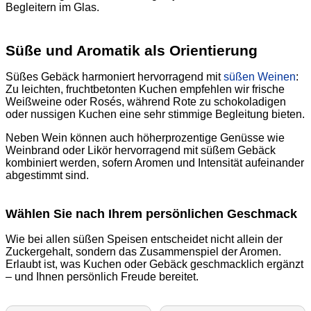
Begleitern im Glas.
Süße und Aromatik als Orientierung
Süßes Gebäck harmoniert hervorragend mit
süßen Weinen
:
Zu leichten, fruchtbetonten Kuchen empfehlen wir frische
Weißweine oder Rosés, während Rote zu schokoladigen
oder nussigen Kuchen eine sehr stimmige Begleitung bieten.
Neben Wein können auch höherprozentige Genüsse wie
Weinbrand oder Likör hervorragend mit süßem Gebäck
kombiniert werden, sofern Aromen und Intensität aufeinander
abgestimmt sind.
Wählen Sie nach Ihrem persönlichen Geschmack
Wie bei allen süßen Speisen entscheidet nicht allein der
Zuckergehalt, sondern das Zusammenspiel der Aromen.
Erlaubt ist, was Kuchen oder Gebäck geschmacklich ergänzt
– und Ihnen persönlich Freude bereitet.