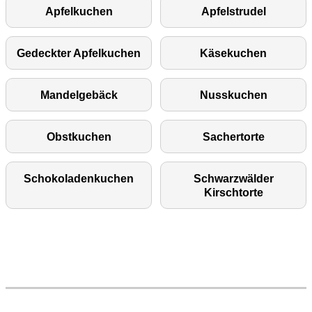
Apfelkuchen
Apfelstrudel
Gedeckter Apfelkuchen
Käsekuchen
Mandelgebäck
Nusskuchen
Obstkuchen
Sachertorte
Schokoladenkuchen
Schwarzwälder
Kirschtorte