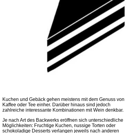
Kuchen und Gebäck gehen meistens mit dem Genuss von
Kaffee oder Tee einher. Darüber hinaus sind jedoch
zahlreiche interessante Kombinationen mit Wein denkbar.
Je nach Art des Backwerks eröffnen sich unterschiedliche
Möglichkeiten: Fruchtige Kuchen, nussige Torten oder
schokoladige Desserts verlangen jeweils nach anderen