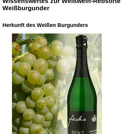
Wissenswertes zur Weißwein-Rebsorte
Weißburgunder
Herkunft des Weißen Burgunders