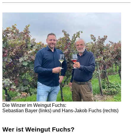
Die Winzer im Weingut Fuchs:
Sebastian Bayer (links) und Hans-Jakob Fuchs (rechts)
Wer ist Weingut Fuchs?