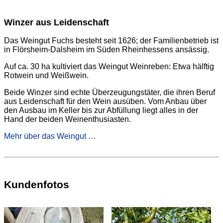
Winzer aus Leidenschaft
Das Weingut Fuchs besteht seit 1626; der Familienbetrieb ist
in Flörsheim-Dalsheim im Süden Rheinhessens ansässig.
Auf ca. 30 ha kultiviert das Weingut Weinreben: Etwa hälftig
Rotwein und Weißwein.
Beide Winzer sind echte Überzeugungstäter, die ihren Beruf
aus Leidenschaft für den Wein ausüben. Vom Anbau über
den Ausbau im Keller bis zur Abfüllung liegt alles in der
Hand der beiden Weinenthusiasten.
Mehr über das Weingut …
Kundenfotos