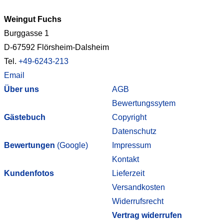
Weingut Fuchs
Burggasse 1
D-67592 Flörsheim-Dalsheim
Tel.
+49-6243-213
Email
Über uns
AGB
Bewertungssytem
Gästebuch
Copyright
Datenschutz
Bewertungen
(Google)
Impressum
Kontakt
Kundenfotos
Lieferzeit
Versandkosten
Widerrufsrecht
Vertrag widerrufen