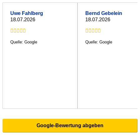
Uwe Fahlberg
Bernd Gebelein
18.07.2026
18.07.2026
Quelle: Google
Quelle: Google
Google-Bewertung abgeben