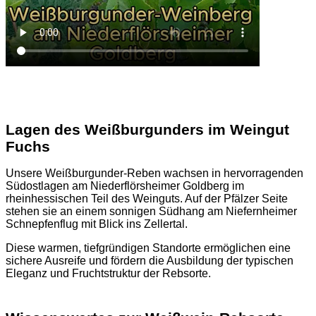
Lagen des Weißburgunders im Weingut
Fuchs
Unsere Weißburgunder-Reben wachsen in hervorragenden
Südostlagen am Niederflörsheimer Goldberg im
rheinhessischen Teil des Weinguts. Auf der Pfälzer Seite
stehen sie an einem sonnigen Südhang am Niefernheimer
Schnepfenflug mit Blick ins Zellertal.
Diese warmen, tiefgründigen Standorte ermöglichen eine
sichere Ausreife und fördern die Ausbildung der typischen
Eleganz und Fruchtstruktur der Rebsorte.