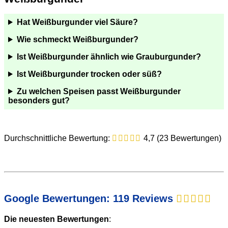
Hat Weißburgunder viel Säure?
Wie schmeckt Weißburgunder?
Ist Weißburgunder ähnlich wie Grauburgunder?
Ist Weißburgunder trocken oder süß?
Zu welchen Speisen passt Weißburgunder
besonders gut?
Durchschnittliche Bewertung:
4,7 (23 Bewertungen)
Google Bewertungen: 119 Reviews
Die neuesten Bewertungen
: