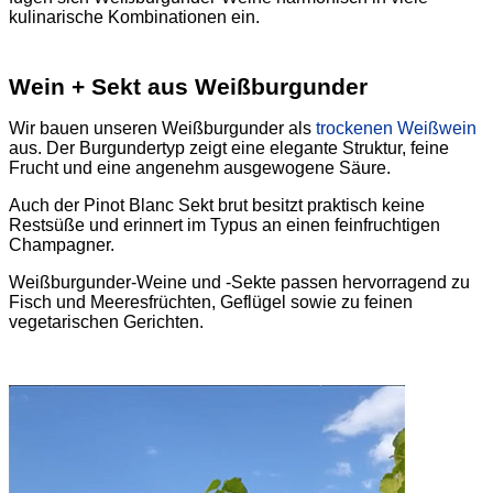
kulinarische Kombinationen ein.
Wein + Sekt aus Weißburgunder
Wir bauen unseren Weißburgunder als
trockenen Weißwein
aus. Der Burgundertyp zeigt eine elegante Struktur, feine
Frucht und eine angenehm ausgewogene Säure.
Auch der Pinot Blanc Sekt brut besitzt praktisch keine
Restsüße und erinnert im Typus an einen feinfruchtigen
Champagner.
Weißburgunder-Weine und -Sekte passen hervorragend zu
Fisch und Meeresfrüchten, Geflügel sowie zu feinen
vegetarischen Gerichten.