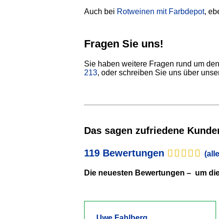
Auch bei
Rotweinen mit Farbdepot
, eb
Fragen Sie uns!
Sie haben weitere Fragen rund um den
213
, oder schreiben Sie uns über unse
Das sagen zufriedene Kunde
119 Bewertungen
(al
Die neuesten Bewertungen – um die 
Uwe Fahlberg