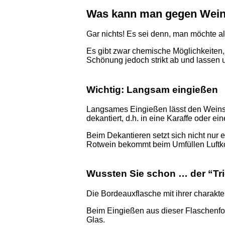
Was kann man gegen Wein
Gar nichts! Es sei denn, man möchte a
Es gibt zwar chemische Möglichkeiten,
Schönung jedoch strikt ab und lassen 
Wichtig: Langsam eingießen
Langsames Eingießen lässt den Weinst
dekantiert, d.h. in eine Karaffe oder e
Beim Dekantieren setzt sich nicht nur
Rotwein bekommt beim Umfüllen Luftko
Wussten Sie schon … der “Tri
Die Bordeauxflasche mit ihrer charakte
Beim Eingießen aus dieser Flaschenform
Glas.