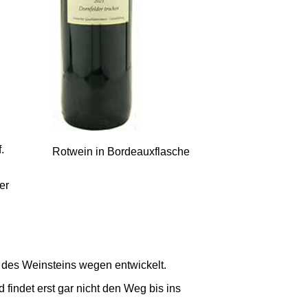
.
Rotwein in Bordeauxflasche
er
e des Weinsteins wegen entwickelt.
findet erst gar nicht den Weg bis ins