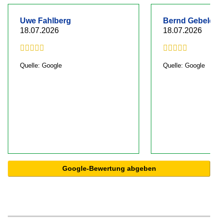
Uwe Fahlberg
Bernd Gebelei
18.07.2026
18.07.2026
Quelle: Google
Quelle: Google
Google-Bewertung abgeben