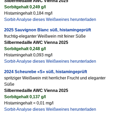
Silbermedaille AWC Vienna 2025
Sorbitgehalt 0,249 g/l
Histamingehalt 0,184 mg/l
Sorbit-Analyse dieses Weißweines herunterladen
2025 Sauvignon Blanc süß, histamingeprüft
fruchtig-eleganter Weißwein mit feiner Süße
Silbermedaille AWC Vienna 2025
Sorbitgehalt 0,248 g/l
Histamingehalt 0,093 mg/l
Sorbit-Analyse dieses Weißweines herunterladen
2024 Scheurebe «S» süß, histamingeprüft
spritziger Weißwein mit herrlicher Frucht und eleganter
Süße
Silbermedaille AWC Vienna 2025
Sorbitgehalt 0,137 g/l
Histamingehalt < 0,01 mg/l
Sorbit-Analyse dieses Weißweines herunterladen