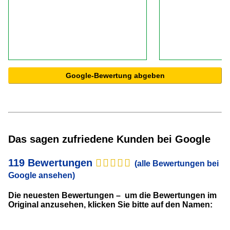
Google-Bewertung abgeben
Das sagen zufriedene Kunden bei Google
119 Bewertungen
(alle Bewertungen bei
Google ansehen)
Die neuesten Bewertungen – um die Bewertungen im
Original anzusehen, klicken Sie bitte auf den Namen: