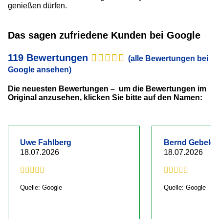
genießen dürfen.
Das sagen zufriedene Kunden bei Google
119 Bewertungen
(alle Bewertungen bei
Google ansehen)
Die neuesten Bewertungen – um die Bewertungen im
Original anzusehen, klicken Sie bitte auf den Namen:
Uwe Fahlberg
Bernd Gebelei
18.07.2026
18.07.2026
Quelle: Google
Quelle: Google