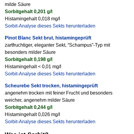
milde Säure
Sorbitgehalt 0,201 g/l
Histamingehalt 0,018 mg/l
Sorbit-Analyse dieses Sekts herunterladen
Pinot Blanc Sekt brut, histamingeprüft
zartfruchtiger, eleganter Sekt, “Schampus”-Typ mit
besonders milder Säure
Sorbitgehalt 0,198 g/l
Histamingehalt < 0,01 mg/l
Sorbit-Analyse dieses Sekts herunterladen
Scheurebe Sekt trocken, histamingeprüft
angenehm trocken mit feiner Frucht und besonders
weicher, angenehm milder Säure
Sorbitgehalt 0,244 g/l
Histamingehalt 0,026 mg/l
Sorbit-Analyse dieses Sekts herunterladen