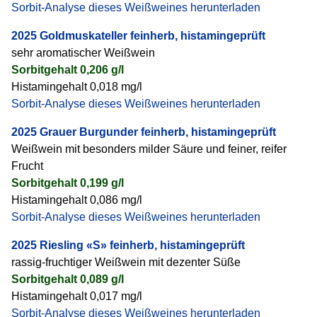
Sorbit-Analyse dieses Weißweines herunterladen
2025 Goldmuskateller feinherb, histamingeprüft
sehr aromatischer Weißwein
Sorbitgehalt 0,206 g/l
Histamingehalt 0,018 mg/l
Sorbit-Analyse dieses Weißweines herunterladen
2025 Grauer Burgunder feinherb, histamingeprüft
Weißwein mit besonders milder Säure und feiner, reifer
Frucht
Sorbitgehalt 0,199 g/l
Histamingehalt 0,086 mg/l
Sorbit-Analyse dieses Weißweines herunterladen
2025 Riesling «S» feinherb, histamingeprüft
rassig-fruchtiger Weißwein mit dezenter Süße
Sorbitgehalt 0,089 g/l
Histamingehalt 0,017 mg/l
Sorbit-Analyse dieses Weißweines herunterladen