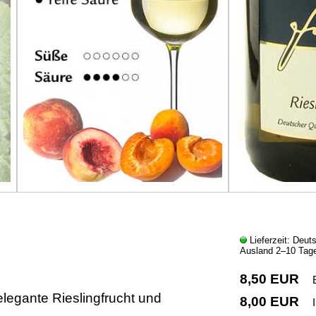
Lieferzeit: Deut
Ausland 2–10 Tag
8,50 EUR
elegante Rieslingfrucht und
8,00 EUR