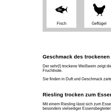
Fisch
Geflügel
Geschmack des trockenen 
Der sehr(!) trockene Weißwein zeigt die
Fruchtnote.
Sie finden in Duft und Geschmack zar
Riesling trocken zum Esse
Mit einem Riesling lässt sich zum Esse
besonders vielseitiger Essensbegleiter