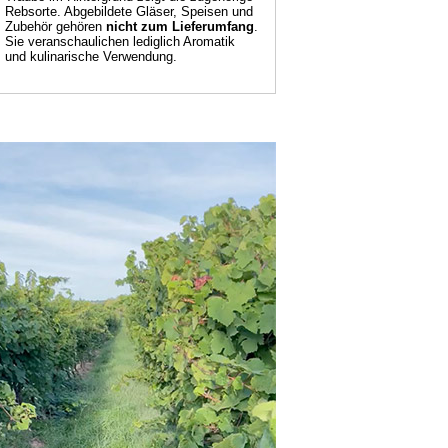
Rebsorte. Abgebildete Gläser, Speisen und
Zubehör gehören
nicht zum Lieferumfang
.
Sie veranschaulichen lediglich Aromatik
und kulinarische Verwendung.