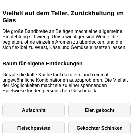
Vielfalt auf dem Teller, Zurückhaltung im
Glas
Die große Bandbreite an Belägen macht eine allgemeine
Empfehlung schwierig. Umso wichtiger sind Weine, die
begleiten, ohne einzelne Aromen zu überdecken, und die
sich flexibel zu Wurst, Käse und Gemüse einsetzen lassen.
Raum für eigene Entdeckungen
Gerade die kalte Küche lädt dazu ein, auch einmal
ungewöhnliche Kombinationen auszuprobieren. Die Vielfalt
der Möglichkeiten macht sie zu einer spannenden
Spielwiese für den persönlichen Geschmack.
Aufschnitt
Eier, gekocht
Fleischpastete
Gekochter Schinken