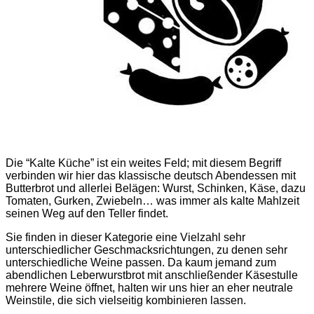
Die “Kalte Küche” ist ein weites Feld; mit diesem Begriff
verbinden wir hier das klassische deutsch Abendessen mit
Butterbrot und allerlei Belägen: Wurst, Schinken, Käse, dazu
Tomaten, Gurken, Zwiebeln… was immer als kalte Mahlzeit
seinen Weg auf den Teller findet.
Sie finden in dieser Kategorie eine Vielzahl sehr
unterschiedlicher Geschmacksrichtungen, zu denen sehr
unterschiedliche Weine passen. Da kaum jemand zum
abendlichen Leberwurstbrot mit anschließender Käsestulle
mehrere Weine öffnet, halten wir uns hier an eher neutrale
Weinstile, die sich vielseitig kombinieren lassen.