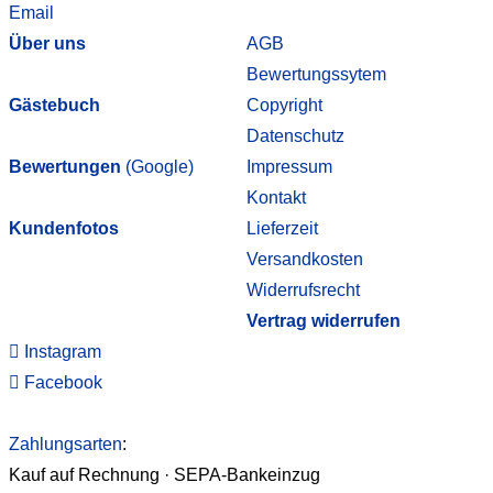
Email
Über uns
AGB
Bewertungssytem
Gästebuch
Copyright
Datenschutz
Bewertungen
(Google)
Impressum
Kontakt
Kundenfotos
Lieferzeit
Versandkosten
Widerrufsrecht
Vertrag widerrufen
Instagram
Facebook
Zahlungsarten
:
Kauf auf Rechnung · SEPA-Bankeinzug