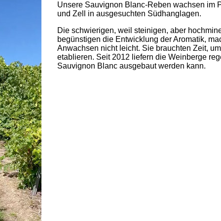
Unsere Sauvignon Blanc-Reben wachsen im Pf
und Zell in ausgesuchten Südhanglagen.
Die schwierigen, weil steinigen, aber hochmin
begünstigen die Entwicklung der Aromatik, m
Anwachsen nicht leicht. Sie brauchten Zeit, um
etablieren. Seit 2012 liefern die Weinberge reg
Sauvignon Blanc ausgebaut werden kann.