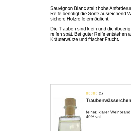
Sauvignon Blanc stellt hohe Anforderu
Reife benötigt die Sorte ausreichend 
sichere Holzreife ermöglicht.
Die Trauben sind klein und dichtbeerig
reifen spät. Bei guter Reife entstehen
Kräuterwürze und frischer Frucht.
(1)
Traubenwässerche
feiner, klarer Weinbrand
40% vol