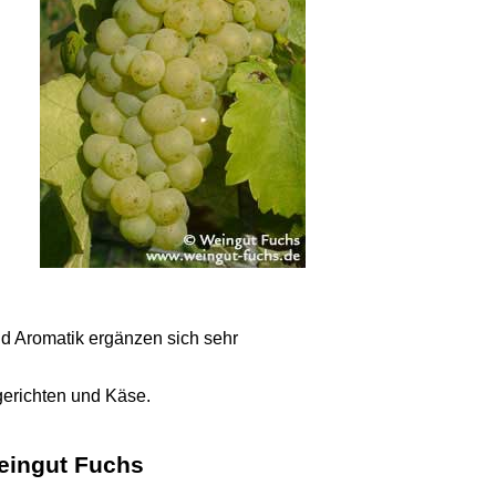
d Aromatik ergänzen sich sehr
gerichten und Käse.
eingut Fuchs