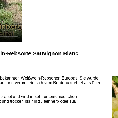
in-Rebsorte Sauvignon Blanc
n bekannten Weißwein-Rebsorten Europas. Sie wurde
baut und verbreitete sich vom Bordeauxgebiet aus über
breitet und wird in sehr unterschiedlichen
 und trocken bis hin zu feinherb oder süß.