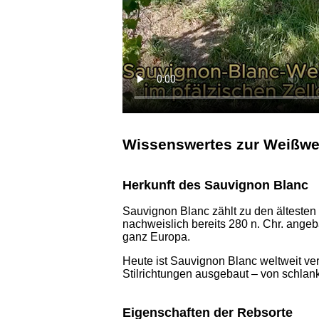
Wissenswertes zur Weißwe
Herkunft des Sauvignon Blanc
Sauvignon Blanc zählt zu den älteste
nachweislich bereits 280 n. Chr. ange
ganz Europa.
Heute ist Sauvignon Blanc weltweit ver
Stilrichtungen ausgebaut – von schlank
Eigenschaften der Rebsorte