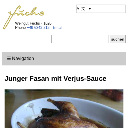
Weingut Fuchs · 1626
Phone
+49-6243-213
·
Email
☰ Navigation
Junger Fasan mit Verjus-Sauce