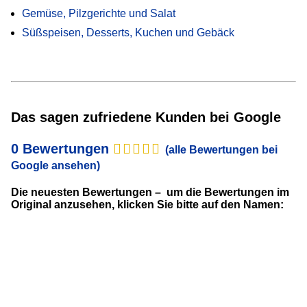
Gemüse, Pilzgerichte und Salat
Süßspeisen, Desserts, Kuchen und Gebäck
Das sagen zufriedene Kunden bei Google
0 Bewertungen
(alle Bewertungen bei
Google ansehen)
Die neuesten Bewertungen – um die Bewertungen im
Original anzusehen, klicken Sie bitte auf den Namen: