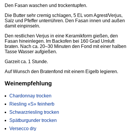
Den Fasan waschen und trockentupfen.
Die Butter sehr cremig schlagen, 5 EL vom Agrest/Verjus,
Salz und Pfeffer unterrühren. Den Fasan innen und außen
damit einpinseln.
Den restlichen Verjus in eine Keramikform gießen, den
Fasan hineinlegen. Im Backofen bei 160 Grad Umluft
braten. Nach ca. 20–30 Minuten den Fond mit einer halben
Tasse Wasser aufgießen.
Garzeit ca. 1 Stunde.
Auf Wunsch den Bratenfond mit einem Eigelb legieren.
Weinempfehlung
Chardonnay trocken
Riesling «S» feinherb
Schwarzriesling trocken
Spätburgunder trocken
Versecco dry