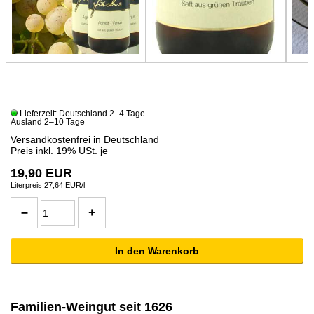
Lieferzeit: Deutschland 2–4 Tage
Ausland 2–10 Tage
Versandkostenfrei in Deutschland
Preis inkl. 19% USt. je
19,90 EUR
Literpreis 27,64 EUR/l
Familien-Weingut seit 1626