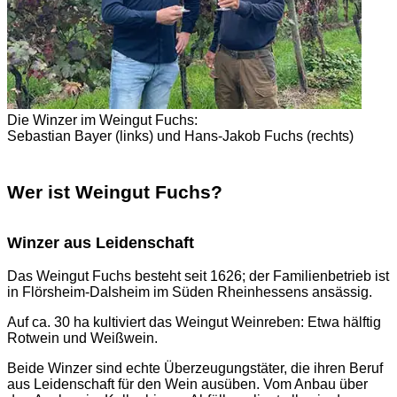
Die Winzer im Weingut Fuchs:
Sebastian Bayer (links) und Hans-Jakob Fuchs (rechts)
Wer ist Weingut Fuchs?
Winzer aus Leidenschaft
Das Weingut Fuchs besteht seit 1626; der Familienbetrieb ist
in Flörsheim-Dalsheim im Süden Rheinhessens ansässig.
Auf ca. 30 ha kultiviert das Weingut Weinreben: Etwa hälftig
Rotwein und Weißwein.
Beide Winzer sind echte Überzeugungstäter, die ihren Beruf
aus Leidenschaft für den Wein ausüben. Vom Anbau über