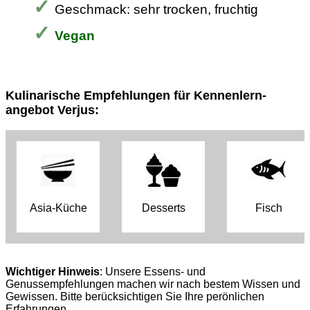
Geschmack: sehr trocken, fruchtig
Vegan
Kulinarische Empfehlungen für Kennenlern­
angebot Verjus:
Asia-Küche
Desserts
Fisch
Wichtiger Hinweis
: Unsere Essens- und
Genussempfehlungen machen wir nach bestem Wissen und
Gewissen. Bitte berücksichtigen Sie Ihre perönlichen
Erfahrungen