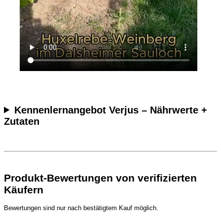
Kennenlern­angebot Verjus – Nährwerte +
Zutaten
Produkt-Bewertungen von verifizierten
Käufern
Bewertungen sind nur nach bestätigtem Kauf möglich.