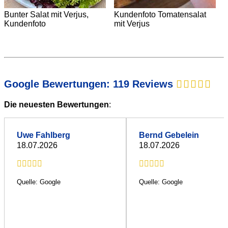
Bunter Salat mit Verjus,
Kundenfoto Tomatensalat
Kundenfoto
mit Verjus
Google Bewertungen: 119 Reviews
Die neuesten Bewertungen
:
Uwe Fahlberg
Bernd Gebelein
18.07.2026
18.07.2026
Quelle: Google
Quelle: Google