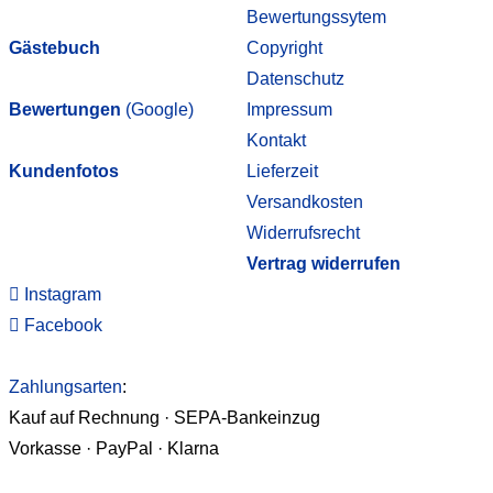
Bewertungssytem
Gästebuch
Copyright
Datenschutz
Bewertungen
(Google)
Impressum
Kontakt
Kundenfotos
Lieferzeit
Versandkosten
Widerrufsrecht
Vertrag widerrufen
Instagram
Facebook
Zahlungsarten
:
Kauf auf Rechnung · SEPA-Bankeinzug
Vorkasse · PayPal · Klarna