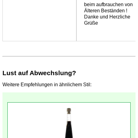
beim aufbrauchen von
Älteren Beständen !
Danke und Herzliche
Grüße
Lust auf Abwechslung?
Weitere Empfehlungen in ähnlichem Stil: