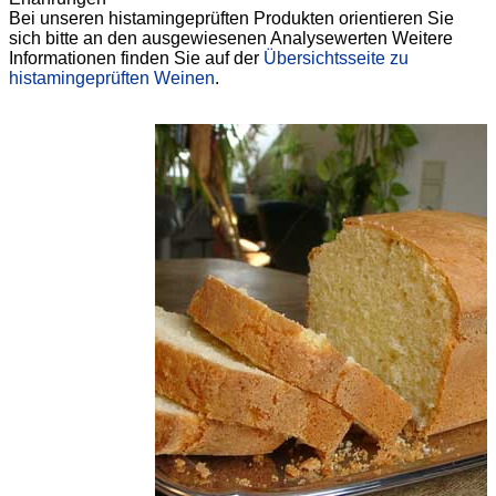
Bei unseren histamingeprüften Produkten orientieren Sie
sich bitte an den ausgewiesenen Analysewerten Weitere
Informationen finden Sie auf der
Übersichtsseite zu
histamingeprüften Weinen
.