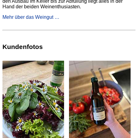
den Ausbau im Keller bis zur Abfüllung liegt alles in der
Hand der beiden Weinenthusiasten.
Mehr über das Weingut …
Kundenfotos