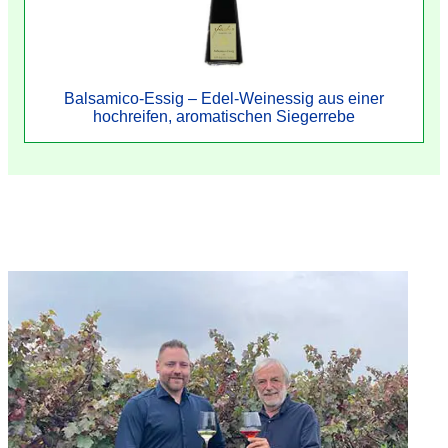
Balsamico-Essig – Edel-Weinessig aus einer
hochreifen, aromatischen Siegerrebe