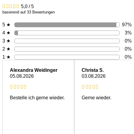
5,0 / 5
basierend auf 33 Bewertungen
97%
5 ★
3%
4 ★
0%
3 ★
0%
2 ★
0%
1 ★
Alexandra Weidinger
Christa S.
05.08.2026
03.08.2026
Bestelle ich gerne wieder.
Gerne wieder.