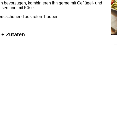
en bevorzugen, kombinieren ihn gerne mit Geflügel- und
isen und mit Käse.
rs schonend aus roten Trauben.
 + Zutaten