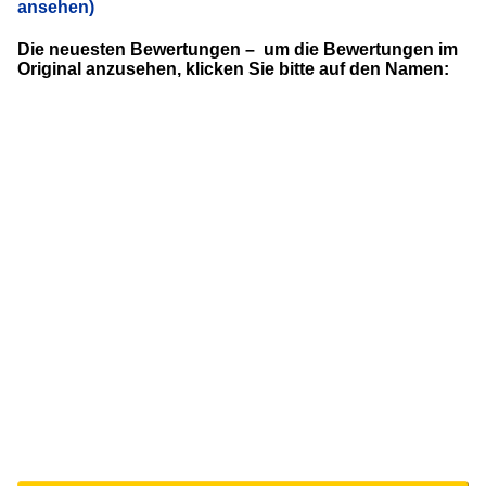
ansehen)
Die neuesten Bewertungen – um die Bewertungen im
Original anzusehen, klicken Sie bitte auf den Namen: