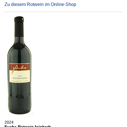
Zu diesem Rotwein im Online-Shop
2024
Fuchs Rotwein feinherb