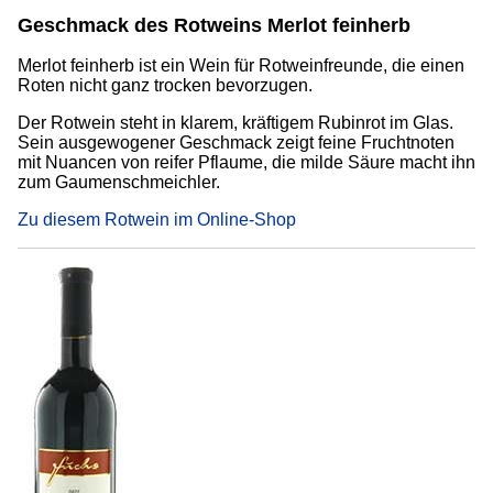
Geschmack des Rotweins Merlot feinherb
Merlot feinherb ist ein Wein für Rotweinfreunde, die einen
Roten nicht ganz trocken bevorzugen.
Der Rotwein steht in klarem, kräftigem Rubinrot im Glas.
Sein ausgewogener Geschmack zeigt feine Fruchtnoten
mit Nuancen von reifer Pflaume, die milde Säure macht ihn
zum Gaumenschmeichler.
Zu diesem Rotwein im Online-Shop