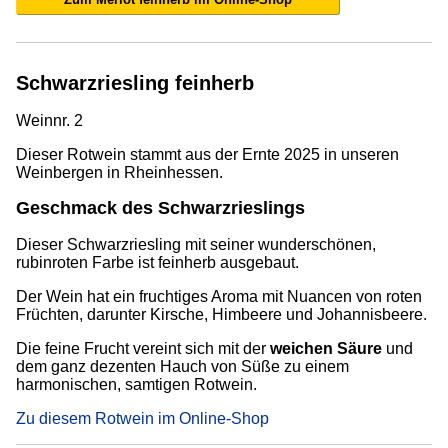
Schwarzriesling feinherb
Weinnr. 2
Dieser Rotwein stammt aus der Ernte 2025 in unseren
Weinbergen in Rheinhessen.
Geschmack des Schwarzrieslings
Dieser Schwarzriesling mit seiner wunderschönen,
rubinroten Farbe ist feinherb ausgebaut.
Der Wein hat ein fruchtiges Aroma mit Nuancen von roten
Früchten, darunter Kirsche, Himbeere und Johannisbeere.
Die feine Frucht vereint sich mit der
weichen Säure
und
dem ganz dezenten Hauch von Süße zu einem
harmonischen, samtigen Rotwein.
Zu diesem Rotwein im Online-Shop