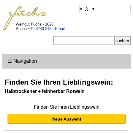
Weingut Fuchs · 1626
Phone
+49-6243-213
·
Email
☰ Navigation
Finden Sie Ihren Lieblingswein:
Halbtrockener + feinherber Rotwein
Finden Sie Ihren Lieblingswein
Neue Auswahl