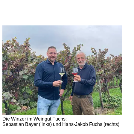
Die Winzer im Weingut Fuchs:
Sebastian Bayer (links) und Hans-Jakob Fuchs (rechts)