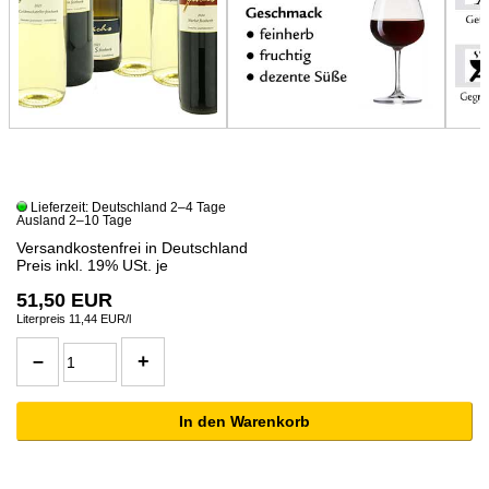
Lieferzeit: Deutschland 2–4 Tage
Ausland 2–10 Tage
Versandkostenfrei in Deutschland
Preis inkl. 19% USt. je
51,50 EUR
Literpreis 11,44 EUR/l