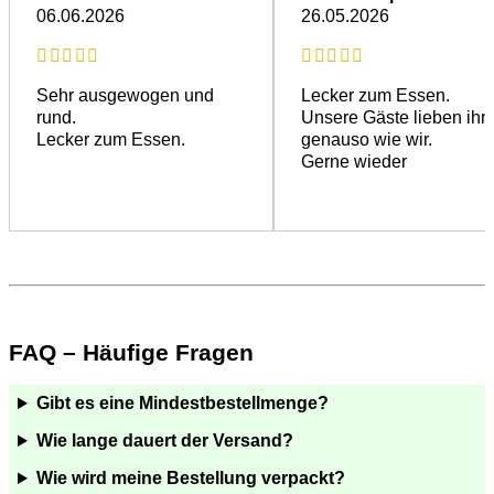
06.06.2026
26.05.2026
Sehr ausgewogen und
Lecker zum Essen.
rund.
Unsere Gäste lieben ihn
Lecker zum Essen.
genauso wie wir.
Gerne wieder
FAQ – Häufige Fragen
Gibt es eine Mindestbestellmenge?
Wie lange dauert der Versand?
Wie wird meine Bestellung verpackt?