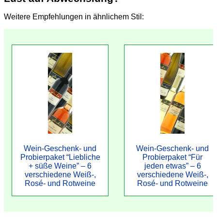
Weitere Empfehlungen in ähnlichem Stil:
Wein-Geschenk- und
Wein-Geschenk- und
Probierpaket “Liebliche
Probierpaket “Für
+ süße Weine” – 6
jeden etwas” – 6
verschiedene Weiß-,
verschiedene Weiß-,
Rosé- und Rotweine
Rosé- und Rotweine