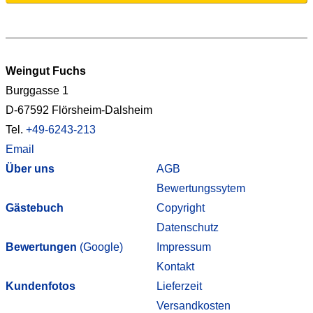
Weingut Fuchs
Burggasse 1
D-67592 Flörsheim-Dalsheim
Tel.
+49-6243-213
Email
Über uns
AGB
Bewertungssytem
Gästebuch
Copyright
Datenschutz
Bewertungen
(Google)
Impressum
Kontakt
Kundenfotos
Lieferzeit
Versandkosten