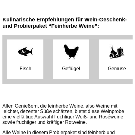
Kulinarische Empfehlungen für Wein-Geschenk-
und Probierpaket “Feinherbe Weine”:
Fisch
Geflügel
Gemüse
Allen Genießern, die feinherbe Weine, also Weine mit
leichter, dezenter Süße schätzen, bietet diese Weinprobe
eine vielfältige Auswahl fruchtiger Weiß- und Roséweine
sowie fruchtiger und kräftiger Rotweine.
Alle Weine in diesem Probierpaket sind feinherb und