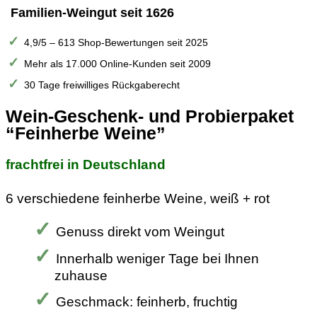
Familien-Weingut seit 1626
4,9/5 – 613 Shop-Bewertungen seit 2025
Mehr als 17.000 Online-Kunden seit 2009
30 Tage freiwilliges Rückgaberecht
Wein-Geschenk- und Probierpaket
“Feinherbe Weine”
frachtfrei in Deutschland
6 verschiedene feinherbe Weine, weiß + rot
Genuss direkt vom Weingut
Innerhalb weniger Tage bei Ihnen
zuhause
Geschmack: feinherb, fruchtig