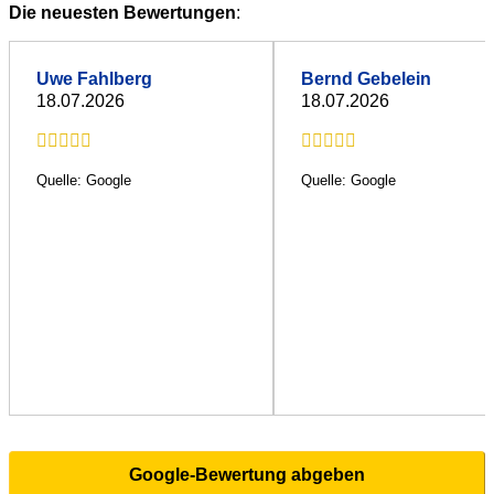
Die neuesten Bewertungen
:
Uwe Fahlberg
Bernd Gebelein
18.07.2026
18.07.2026
Quelle: Google
Quelle: Google
Google-Bewertung abgeben