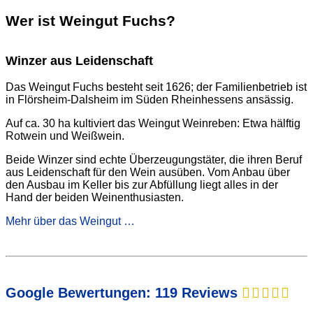
Wer ist Weingut Fuchs?
Winzer aus Leidenschaft
Das Weingut Fuchs besteht seit 1626; der Familienbetrieb ist
in Flörsheim-Dalsheim im Süden Rheinhessens ansässig.
Auf ca. 30 ha kultiviert das Weingut Weinreben: Etwa hälftig
Rotwein und Weißwein.
Beide Winzer sind echte Überzeugungstäter, die ihren Beruf
aus Leidenschaft für den Wein ausüben. Vom Anbau über
den Ausbau im Keller bis zur Abfüllung liegt alles in der
Hand der beiden Weinenthusiasten.
Mehr über das Weingut …
Google Bewertungen: 119 Reviews