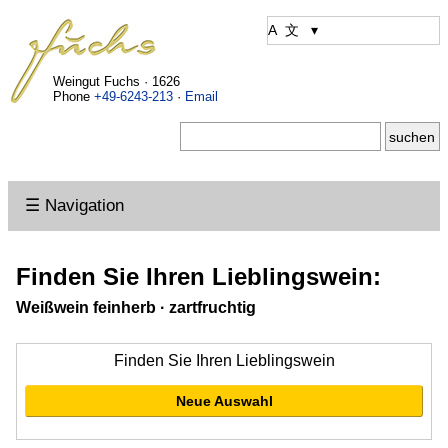
Weingut Fuchs · 1626
Phone
+49-6243-213
·
Email
☰ Navigation
Finden Sie Ihren Lieblingswein:
Weißwein feinherb · zartfruchtig
Finden Sie Ihren Lieblingswein
Neue Auswahl