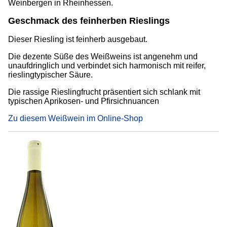
Weinbergen in Rheinhessen.
Geschmack des feinherben Rieslings
Dieser Riesling ist feinherb ausgebaut.
Die dezente Süße des Weißweins ist angenehm und
unaufdringlich und verbindet sich harmonisch mit reifer,
rieslingtypischer Säure.
Die rassige Rieslingfrucht präsentiert sich schlank mit
typischen Aprikosen- und Pfirsichnuancen
Zu diesem Weißwein im Online-Shop