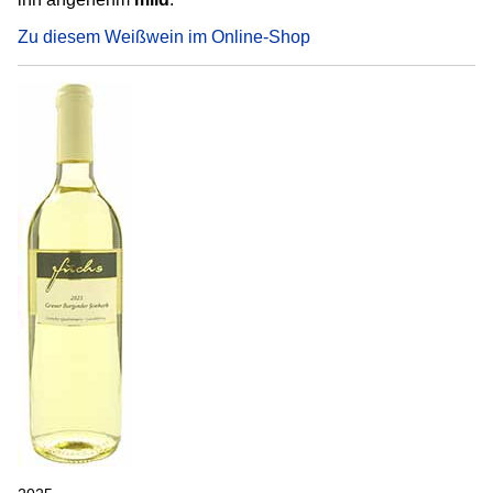
Zu diesem Weißwein im Online-Shop