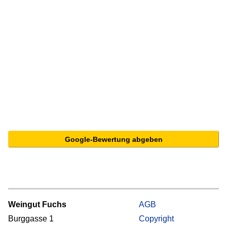
Google-Bewertung abgeben
Weingut Fuchs
AGB
Burggasse 1
Copyright