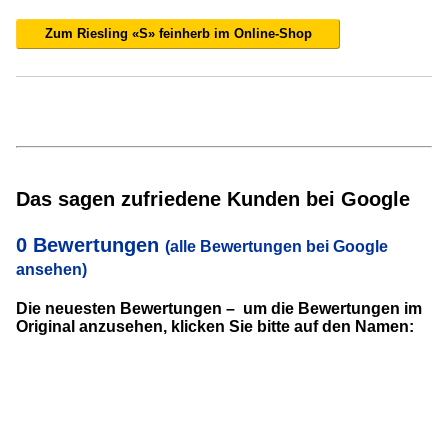
Zum Riesling «S» feinherb im Online-Shop
Das sagen zufriedene Kunden bei Google
0 Bewertungen
(alle Bewertungen bei Google
ansehen)
Die neuesten Bewertungen – um die Bewertungen im
Original anzusehen, klicken Sie bitte auf den Namen: