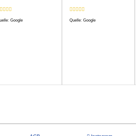
uelle: Google
Quelle: Google