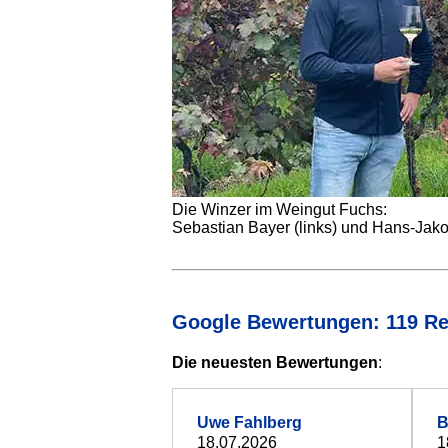
Die Winzer im Weingut Fuchs:
Sebastian Bayer (links) und Hans-Jako
Google Bewertungen: 119 R
Die neuesten Bewertungen
:
Uwe Fahlberg
B
18.07.2026
1