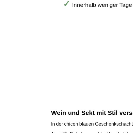
Innerhalb weniger Tage
Wein und Sekt mit Stil ve
In der chicen blauen Geschenkschachtel