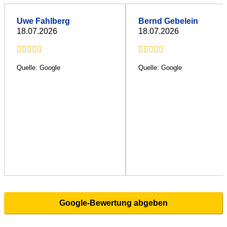
Uwe Fahlberg
Bernd Gebelein
18.07.2026
18.07.2026
Quelle: Google
Quelle: Google
Google-Bewertung abgeben