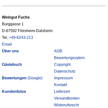
Weingut Fuchs
Burggasse 1
D-67592 Flörsheim-Dalsheim
Tel.
+49-6243-213
Email
Über uns
AGB
Bewertungssytem
Gästebuch
Copyright
Datenschutz
Bewertungen
(Google)
Impressum
Kontakt
Kundenfotos
Lieferzeit
Versandkosten
Widerrufsrecht