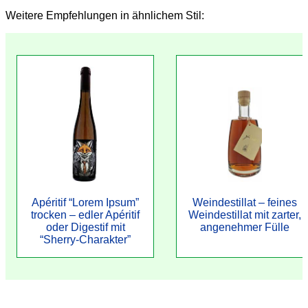
Weitere Empfehlungen in ähnlichem Stil:
Apéritif “Lorem Ipsum”
Weindestillat – feines
trocken – edler Apéritif
Weindestillat mit zarter,
oder Digestif mit
angenehmer Fülle
“Sherry-Charakter”