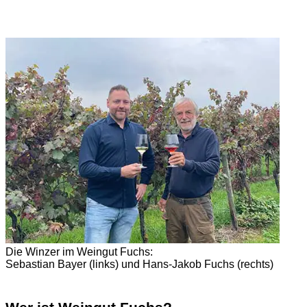
Die Winzer im Weingut Fuchs:
Sebastian Bayer (links) und Hans-Jakob Fuchs (rechts)