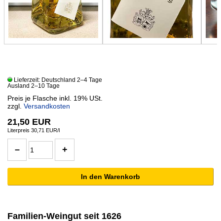
Lieferzeit: Deutschland 2–4 Tage
Ausland 2–10 Tage
Preis je Flasche inkl. 19% USt.
zzgl.
Versandkosten
21,50 EUR
Literpreis 30,71 EUR/l
Familien-Weingut seit 1626