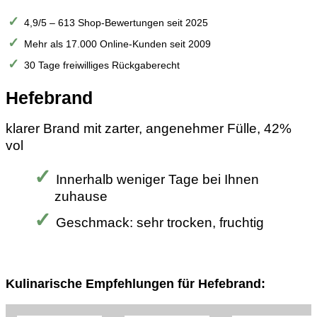
4,9/5 – 613 Shop-Bewertungen seit 2025
Mehr als 17.000 Online-Kunden seit 2009
30 Tage freiwilliges Rückgaberecht
Hefebrand
klarer Brand mit zarter, angenehmer Fülle, 42%
vol
Innerhalb weniger Tage bei Ihnen
zuhause
Geschmack: sehr trocken, fruchtig
Kulinarische Empfehlungen für Hefebrand: