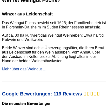
Wer ist Weingut Fuchs?
Winzer aus Leidenschaft
Das Weingut Fuchs besteht seit 1626; der Familienbetrieb ist
in Flörsheim-Dalsheim im Süden Rheinhessens ansässig.
Auf ca. 30 ha kultiviert das Weingut Weinreben: Etwa hälftig
Rotwein und Weißwein.
Beide Winzer sind echte Überzeugungstäter, die ihren Beruf
aus Leidenschaft für den Wein ausüben. Vom Anbau über
den Ausbau im Keller bis zur Abfüllung liegt alles in der
Hand der beiden Weinenthusiasten.
Mehr über das Weingut …
Google Bewertungen: 119 Reviews
Die neuesten Bewertungen
: