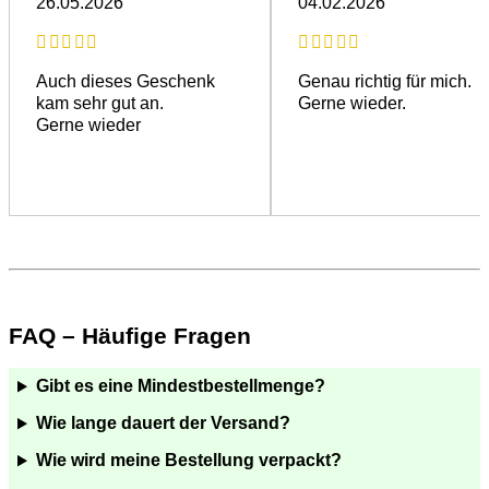
26.05.2026
04.02.2026
Auch dieses Geschenk
Genau richtig für mich.
kam sehr gut an.
Gerne wieder.
Gerne wieder
FAQ – Häufige Fragen
Gibt es eine Mindestbestellmenge?
Wie lange dauert der Versand?
Wie wird meine Bestellung verpackt?