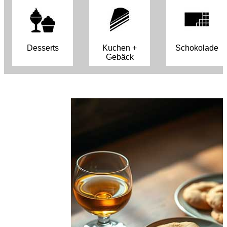
Desserts
Kuchen +
Schokolade
Gebäck