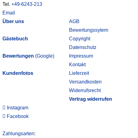
Tel.
+49-6243-213
Email
Über uns
AGB
Bewertungssytem
Gästebuch
Copyright
Datenschutz
Bewertungen
(Google)
Impressum
Kontakt
Kundenfotos
Lieferzeit
Versandkosten
Widerrufsrecht
Vertrag widerrufen
Instagram
Facebook
Zahlungsarten
: