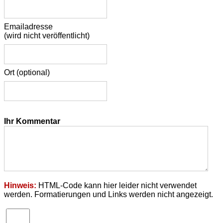
Emailadresse
(wird nicht veröffentlicht)
Ort
(optional)
Ihr Kommentar
Hinweis:
HTML-Code kann hier leider nicht verwendet
werden. Formatierungen und Links werden nicht angezeigt.