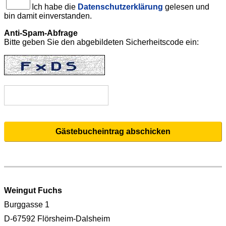
Ich habe die
Datenschutzerklärung
gelesen und
bin damit einverstanden.
Anti-Spam-Abfrage
Bitte geben Sie den abgebildeten Sicherheitscode ein:
Weingut Fuchs
Burggasse 1
D-67592 Flörsheim-Dalsheim