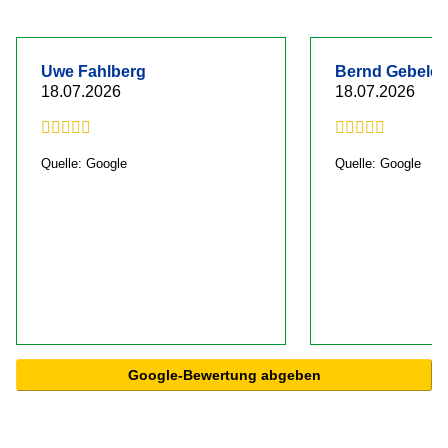
Uwe Fahlberg
Bernd Gebelei
18.07.2026
18.07.2026
Quelle: Google
Quelle: Google
Google-Bewertung abgeben