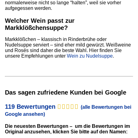
normalerweise nicht so lange “halten”, weil sie vorher
aufgegessen werden.
Welcher Wein passt zur
Markklößchensuppe?
Markklößchen – klassisch in Rinderbrühe oder
Nudelsuppe serviert – sind eher mild gewürzt. Weißweine
und Rosés sind daher die beste Wahl. Hier finden Sie
unsere Empfehlungen unter
Wein zu Nudelsuppe
.
Das sagen zufriedene Kunden bei Google
119 Bewertungen
(alle Bewertungen bei
Google ansehen)
Die neuesten Bewertungen – um die Bewertungen im
Original anzusehen, klicken Sie bitte auf den Namen: