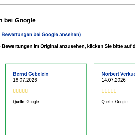
n bei Google
le Bewertungen bei Google ansehen)
Bewertungen im Original anzusehen, klicken Sie bitte auf
Bernd Gebelein
Norbert Verku
18.07.2026
14.07.2026
Quelle: Google
Quelle: Google