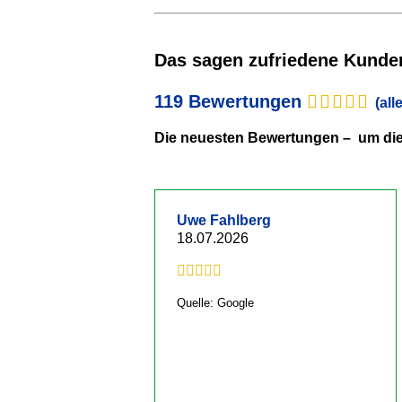
Das sagen zufriedene Kunde
119 Bewertungen
(al
Die neuesten Bewertungen – um die 
Uwe Fahlberg
18.07.2026
Quelle: Google