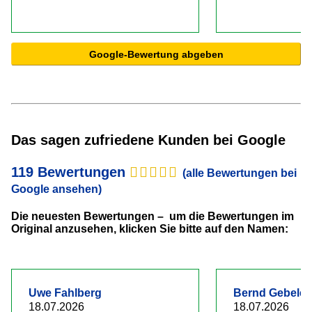
Google-Bewertung abgeben
Das sagen zufriedene Kunden bei Google
119 Bewertungen
(alle Bewertungen bei
Google ansehen)
Die neuesten Bewertungen – um die Bewertungen im
Original anzusehen, klicken Sie bitte auf den Namen:
Uwe Fahlberg
Bernd Gebelei
18.07.2026
18.07.2026