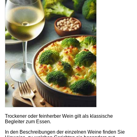
Trockener oder feinherber Wein gilt als klassische
Begleiter zum Essen.
In den Beschreibungen der einzelnen Weine finden Sie