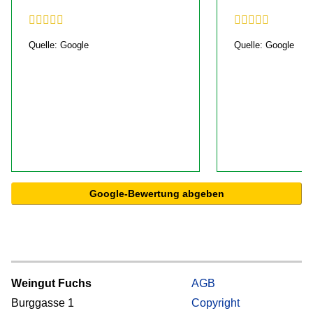
Quelle: Google
Quelle: Google
Google-Bewertung abgeben
Weingut Fuchs
AGB
Burggasse 1
Copyright