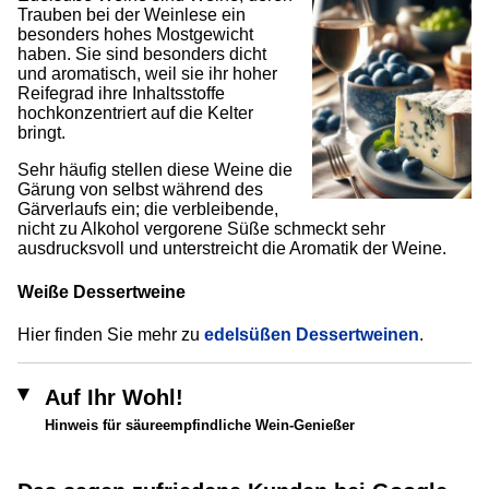
Trauben bei der Weinlese ein
besonders hohes Mostgewicht
haben. Sie sind besonders dicht
und aromatisch, weil sie ihr hoher
Reifegrad ihre Inhaltsstoffe
hochkonzentriert auf die Kelter
bringt.
Sehr häufig stellen diese Weine die
Gärung von selbst während des
Gärverlaufs ein; die verbleibende,
nicht zu Alkohol vergorene Süße schmeckt sehr
ausdrucksvoll und unterstreicht die Aromatik der Weine.
Weiße Dessertweine
Hier finden Sie mehr zu
edelsüßen Dessertweinen
.
Auf Ihr Wohl!
Hinweis für säureempfindliche Wein-Genießer