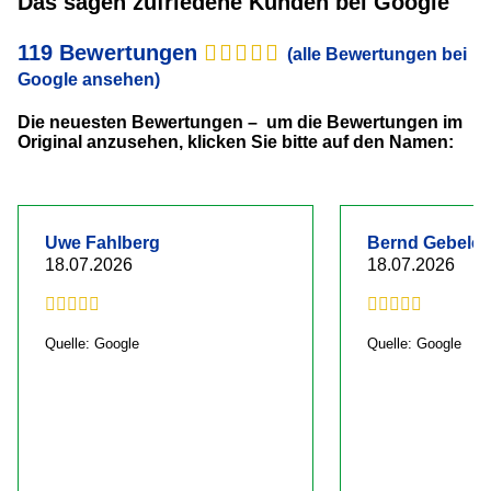
Das sagen zufriedene Kunden bei Google
119 Bewertungen
(alle Bewertungen bei
Google ansehen)
Die neuesten Bewertungen – um die Bewertungen im
Original anzusehen, klicken Sie bitte auf den Namen:
Uwe Fahlberg
Bernd Gebelei
18.07.2026
18.07.2026
Quelle: Google
Quelle: Google