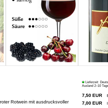
Lieferzeit: Deut
Ausland 2–10 Tag
7,50 EUR
kelroter Rotwein mit ausdrucksvoller
7,00 EUR