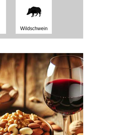
Wildschwein