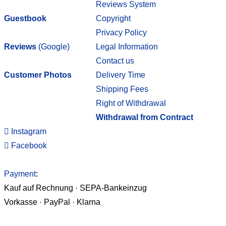
Reviews System
Guestbook
Copyright
Privacy Policy
Reviews
(Google)
Legal Information
Contact us
Customer Photos
Delivery Time
Shipping Fees
Right of Withdrawal
Withdrawal from Contract
Instagram
Facebook
Payment
:
Kauf auf Rechnung · SEPA-Bankeinzug
Vorkasse · PayPal · Klarna