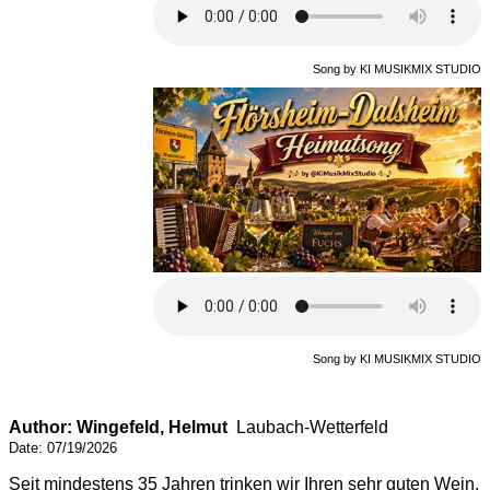
Song by KI MUSIKMIX STUDIO
Song by KI MUSIKMIX STUDIO
Author: Wingefeld, Helmut
Laubach-Wetterfeld
Date: 07/19/2026
Seit mindestens 35 Jahren trinken wir Ihren sehr guten Wein,