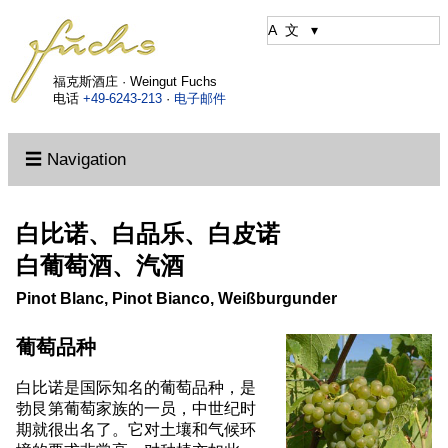
福克斯酒庄 · Weingut Fuchs
电话
+49-6243-213
·
电子邮件
☰ Navigation
白比诺、白品乐、白皮诺
白葡萄酒、汽酒
Pinot Blanc, Pinot Bianco, Weißburgunder
葡萄品种
白比诺是国际知名的葡萄品种，是
勃艮第葡萄家族的一员，中世纪时
期就很出名了。它对土壤和气候环