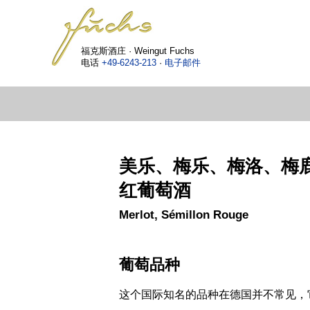
福克斯酒庄 · Weingut Fuchs
电话
+49-6243-213
·
电子邮件
美乐、梅乐、梅洛、梅
红葡萄酒
Merlot, Sémillon Rouge
葡萄品种
这个国际知名的品种在德国并不常见，