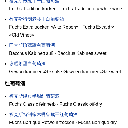
福克斯传统半干白葡萄酒
Fuchs Tradition trocken · Fuchs Tradition dry white wine
福克斯特制老藤干白葡萄酒
Fuchs Extra trocken «Alte Reben» · Fuchs Extra dry
«Old Vines»
巴古斯珍藏甜白葡萄酒
Bacchus Kabinett süß · Bacchus Kabinett sweet
琼瑶浆甜白葡萄酒
Gewürztraminer «S» süß · Gewuerztraminer «S» sweet
红葡萄酒
福克斯经典半甜红葡萄酒
Fuchs Classic feinherb · Fuchs Classic off-dry
福克斯特制橡木桶窖藏干红葡萄酒
Fuchs Barrique Rotwein trocken · Fuchs Barrique dry