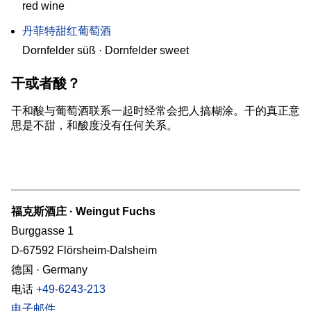
red wine
丹菲特甜红葡萄酒
Dornfelder süß · Dornfelder sweet
干或者酸？
干和酸与葡萄酒联系一起时经常会把人搞糊涂。干的真正意
思是不甜，和酸度没有任何关系。
福克斯酒庄 · Weingut Fuchs
Burggasse 1
D-67592 Flörsheim-Dalsheim
德国 · Germany
电话
+49-6243-213
电子邮件