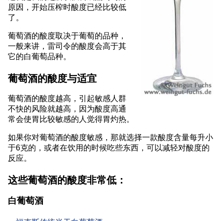
原因，开始压榨时酸度已经比较低
了。
葡萄酒的酸度取决于葡萄的品种，
一般来讲，雷司令的酸度会高于其
它的白葡萄品种。
葡萄酒的酸度与适宜
葡萄酒的酸度越高，引起敏感人群
不快的风险就越高，因为酸度高通
常会使胃比较敏感的人觉得胃灼热。
如果你对葡萄酒的酸度敏感，那就选择一款酸度含量每升小
于6克的，或者在饮用的时候吃些东西，可以减轻对酸度的
反应。
这些葡萄酒的酸度非常低：
白葡萄酒