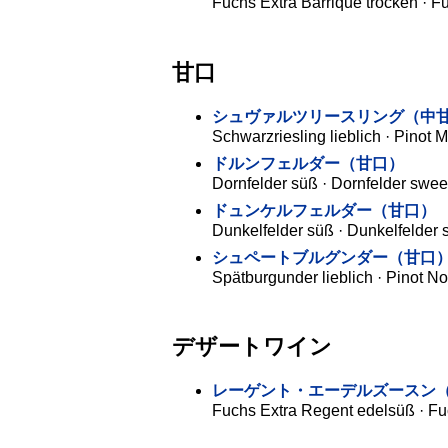
Fuchs Extra Barrique trocken · F
甘口
シュヴァルツリースリング（中
Schwarzriesling lieblich · Pinot 
ドルンフェルダー（甘口）
Dornfelder süß · Dornfelder swee
ドュンケルフェルダー（甘口）
Dunkelfelder süß · Dunkelfelder 
シュペートブルグンダー（甘口
Spätburgunder lieblich · Pinot No
デザートワイン
レーゲント・エーデルズースン
Fuchs Extra Regent edelsüß · Fu