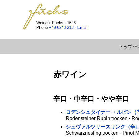
Weingut Fuchs · 1626
Phone
+49-6243-213
·
Email
トップ･
赤ワイン
辛口・中辛口・やや辛口
ロデンシュタイナー ・ルビン（
Rodensteiner Rubin trocken · Ro
シュヴァルツリースリング（辛
Schwarzriesling trocken · Pinot 