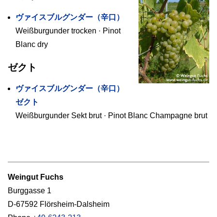
ヴァイスブルグンダー（辛口）
Weißburgunder trocken · Pinot
Blanc dry
ゼクト
ヴァイスブルグンダー（辛口）
ゼクト
Weißburgunder Sekt brut · Pinot Blanc Champagne brut
Weingut Fuchs
Burggasse 1
D-67592 Flörsheim-Dalsheim