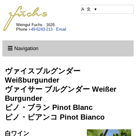
Weingut Fuchs · 1626
Phone
+49-6243-213
·
Email
☰ Navigation
ヴァイスブルグンダー
Weißburgunder
ヴァイサー ブルグンダー
Weißer
Burgunder
ピノ・ブラン
Pinot Blanc
ピノ・ビアンコ
Pinot Bianco
白ワイン