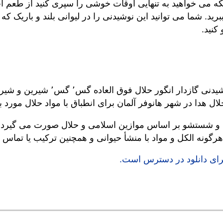
یکه می خواهید به تنهایی اوقات خوشی را سپری کنید از طعم آب
ید. شما می توانید این نوشیدنی را در لیوانی بلند و باریک که
نید.‎
‎ترکیبات نوشیدنی گازدار انگو
لال هدا در شهر هانوفر آلمان برای انطباق با مواد حلال مورد ب
ید و شستشو بر اساس موازین اسلامی و حلال صورت می گیرد. از
هرگونه الکل و مواد با منشأ حیوانی و همچنین ترکیب یا تماس 
برای دانلود در دسترس است.