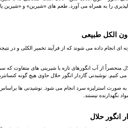
دون الکل طبیعی
 ای انجام داده می شوند که از فرآیند تخمیر الکلی و در نتیج
حلال منحصراً از آب انگورهای تازه با شیرینی های متفاوت که سر
ی کنیم. نوشیدنی گازدار انگور حلال حاوی هیچ گونه کنسانتره
ل به صورت استرلیزه سرد انجام می شود. نوشیدنی ها براساس ق