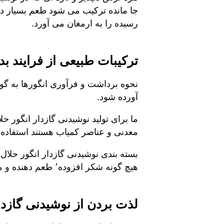
رسیده را به ارمغان می آورد.‎
ترکیبات طبیعی از فرایند ب
نحوه برداشت و فرآوری انگورها به گونه
آورده شود.
‎ما برای تولید نوشیدنی گازدار انگور 
معدنی و عناصر کمیاب هستند استفاده م
‎بسته بندی نوشیدنی گازدار انگور حلا
هیچ گونه شکر افزوده٬ طعم دهنده و مواد نگهدارنده نیستند.‎