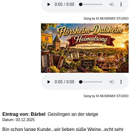
Song by KI MUSIKMIX STUDIO
Song by KI MUSIKMIX STUDIO
Eintrag von: Bärbel
Geislingen an der steige
Datum: 03.12.2025
Bin schon lange Kunde...wir lieben süße Weine...echt sehr