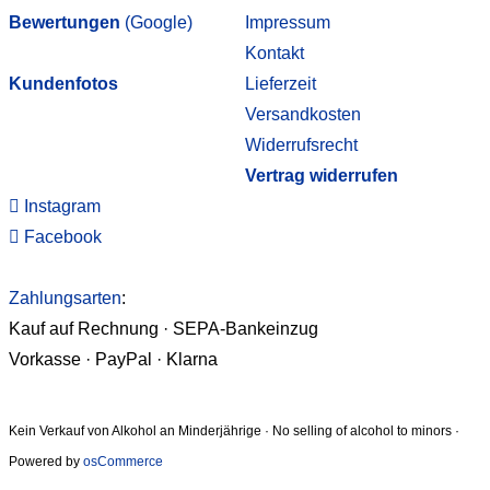
Bewertungen
(Google)
Impressum
Kontakt
Kundenfotos
Lieferzeit
Versandkosten
Widerrufsrecht
Vertrag widerrufen
Instagram
Facebook
Zahlungsarten
:
Kauf auf Rechnung · SEPA-Bankeinzug
Vorkasse · PayPal · Klarna
Kein Verkauf von Alkohol an Minderjährige · No selling of alcohol to minors ·
Powered by
osCommerce